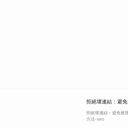
拒絕壞連結：避免
拒絕壞連結：避免被
方法-seo